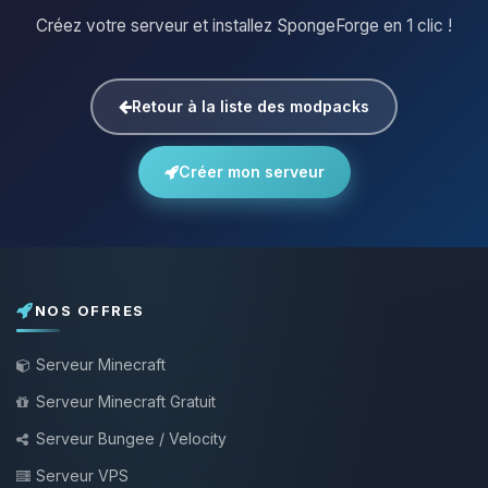
Créez votre serveur et installez SpongeForge en 1 clic !
Retour à la liste des modpacks
Créer mon serveur
NOS OFFRES
Serveur Minecraft
Serveur Minecraft Gratuit
Serveur Bungee / Velocity
Serveur VPS