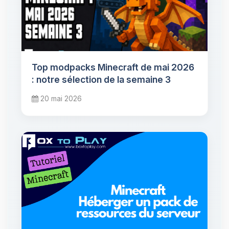
Top modpacks Minecraft de mai 2026
: notre sélection de la semaine 3
20 mai 2026