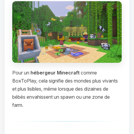
Pour un
hébergeur Minecraft
comme
BoxToPlay, cela signifie des mondes plus vivants
et plus lisibles, même lorsque des dizaines de
bébés envahissent un spawn ou une zone de
farm.