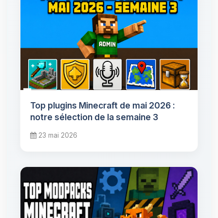
Top plugins Minecraft de mai 2026 :
notre sélection de la semaine 3
23 mai 2026