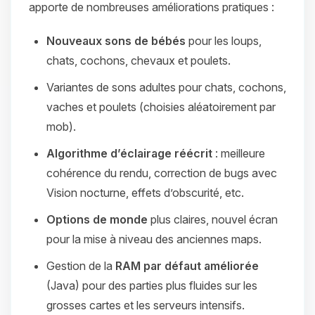
apporte de nombreuses améliorations pratiques :
Nouveaux sons de bébés
pour les loups,
chats, cochons, chevaux et poulets.
Variantes de sons adultes pour chats, cochons,
vaches et poulets (choisies aléatoirement par
mob).
Algorithme d’éclairage réécrit
: meilleure
cohérence du rendu, correction de bugs avec
Vision nocturne, effets d’obscurité, etc.
Options de monde
plus claires, nouvel écran
pour la mise à niveau des anciennes maps.
Gestion de la
RAM par défaut améliorée
(Java) pour des parties plus fluides sur les
grosses cartes et les serveurs intensifs.