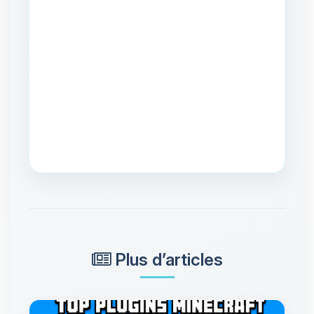
Plus d’articles