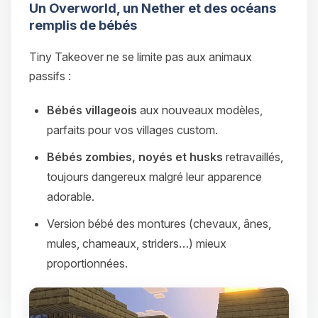
Un Overworld, un Nether et des océans
remplis de bébés
Tiny Takeover ne se limite pas aux animaux
passifs :
Bébés villageois
aux nouveaux modèles,
parfaits pour vos villages custom.
Bébés zombies, noyés et husks
retravaillés,
toujours dangereux malgré leur apparence
adorable.
Version bébé des montures (chevaux, ânes,
mules, chameaux, striders…) mieux
proportionnées.