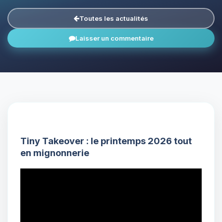
Toutes les actualités
Laisser un commentaire
Tiny Takeover : le printemps 2026 tout
en mignonnerie