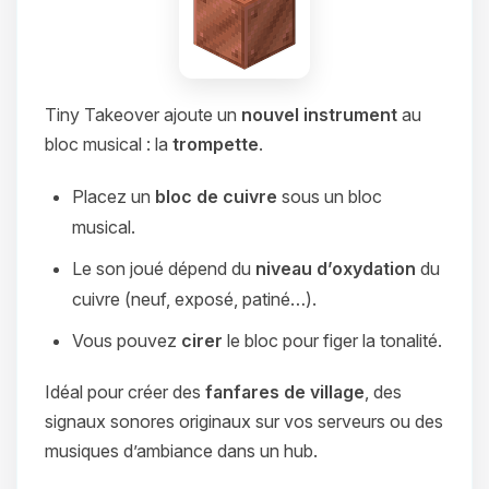
Tiny Takeover ajoute un
nouvel instrument
au
bloc musical : la
trompette
.
Placez un
bloc de cuivre
sous un bloc
musical.
Le son joué dépend du
niveau d’oxydation
du
cuivre (neuf, exposé, patiné…).
Vous pouvez
cirer
le bloc pour figer la tonalité.
Idéal pour créer des
fanfares de village
, des
signaux sonores originaux sur vos serveurs ou des
musiques d’ambiance dans un hub.