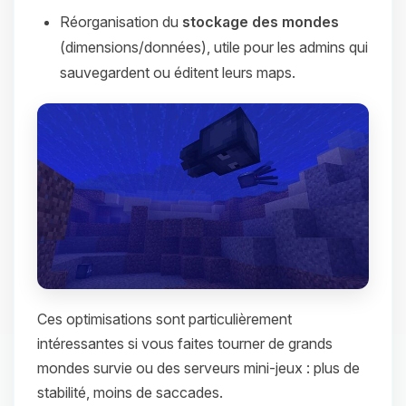
Réorganisation du
stockage des mondes
(dimensions/données), utile pour les admins qui
sauvegardent ou éditent leurs maps.
Ces optimisations sont particulièrement
intéressantes si vous faites tourner de grands
mondes survie ou des serveurs mini-jeux : plus de
stabilité, moins de saccades.