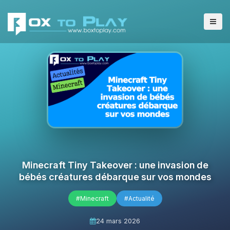
Minecraft Tiny Takeover : une invasion de
bébés créatures débarque sur vos mondes
#Minecraft
#Actualité
24 mars 2026