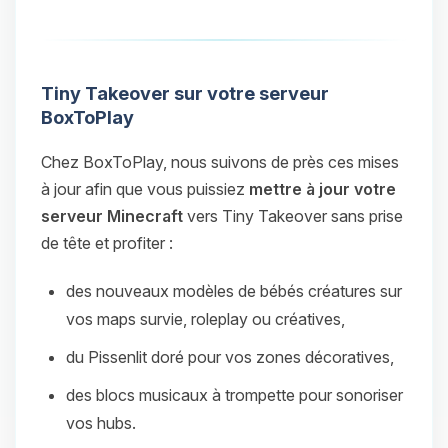
Tiny Takeover sur votre serveur
BoxToPlay
Chez BoxToPlay, nous suivons de près ces mises
à jour afin que vous puissiez
mettre à jour votre
serveur Minecraft
vers Tiny Takeover sans prise
de tête et profiter :
des nouveaux modèles de bébés créatures sur
vos maps survie, roleplay ou créatives,
du Pissenlit doré pour vos zones décoratives,
des blocs musicaux à trompette pour sonoriser
vos hubs.