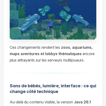
Ces changements rendent les
zoos, aquariums,
maps aventures et lobbys thématiques
encore
plus attrayants sur les serveurs multijoueurs.
Sons de bébés, lumière, interface : ce qui
change côté technique
Au-delà du contenu visible, la version
Java 26.1