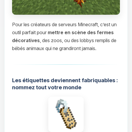
Pour les créateurs de serveurs Minecraft, c’est un
outil parfait pour
mettre en scène des fermes
décoratives
, des zoos, ou des lobbys remplis de
bébés animaux qui ne grandiront jamais.
Les étiquettes deviennent fabriquables :
nommez tout votre monde