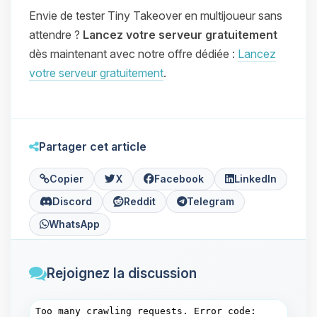
Envie de tester Tiny Takeover en multijoueur sans
attendre ?
Lancez votre serveur gratuitement
dès maintenant avec notre offre dédiée :
Lancez
votre serveur gratuitement
.
Partager cet article
Copier
X
Facebook
LinkedIn
Discord
Reddit
Telegram
WhatsApp
Rejoignez la discussion