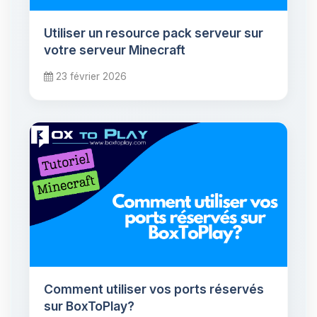
Utiliser un resource pack serveur sur
votre serveur Minecraft
23 février 2026
Comment utiliser vos ports réservés
sur BoxToPlay?