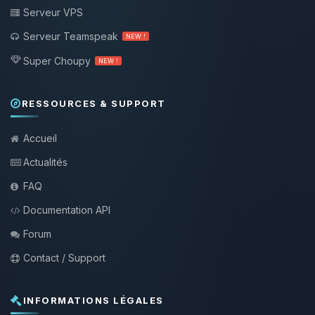
Serveur VPS
Serveur Teamspeak
NEW !
Super Choupy
NEW !
RESSOURCES & SUPPORT
Accueil
Actualités
FAQ
Documentation API
Forum
Contact / Support
INFORMATIONS LÉGALES