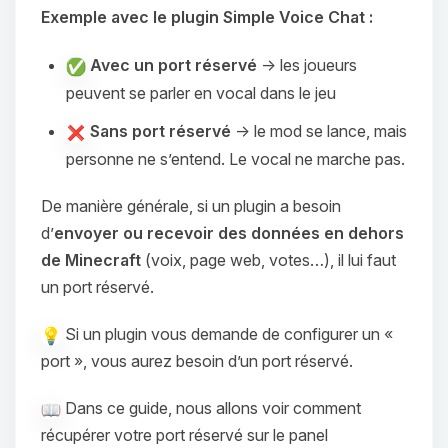
Exemple avec le plugin Simple Voice Chat :
Avec un port réservé
→ les joueurs
peuvent se parler en vocal dans le jeu
Sans port réservé
→ le mod se lance, mais
personne ne s’entend. Le vocal ne marche pas.
De manière générale, si un plugin a besoin
d’
envoyer ou recevoir des données en dehors
de Minecraft
(voix, page web, votes…), il lui faut
un port réservé.
Si un plugin vous demande de configurer un «
port », vous aurez besoin d’un port réservé.
Dans ce guide, nous allons voir comment
récupérer votre port réservé sur le panel