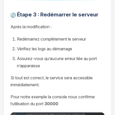
Étape 3 : Redémarrer le serveur
Après la modification :
Redémarrez complètement le serveur
Vérifiez les logs au démarrage
Assurez-vous qu’aucune erreur liée au port
n’apparaisse
Si tout est correct, le service sera accessible
immédiatement.
Pour notre exemple la console nous confirme
l’utilisation du port
30000