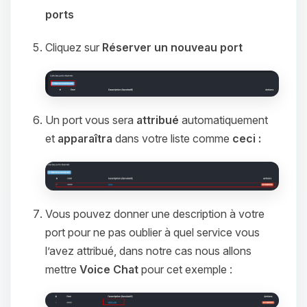
ports
Cliquez sur
Réserver un nouveau port
Un port vous sera
attribué
automatiquement
et
apparaîtra
dans votre liste comme
ceci :
Vous pouvez donner une description à votre
port pour ne pas oublier à quel service vous
l’avez attribué, dans notre cas nous allons
mettre
Voice Chat
pour cet exemple :