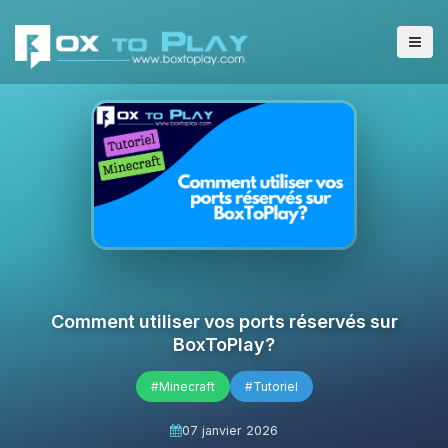
Comment utiliser vos ports réservés sur
BoxToPlay?
#Minecraft
#Tutoriel
07 janvier 2026