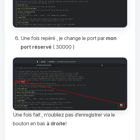
Une fois repéré , je change le port par
mon
port réservé
( 30000 )
Une fois fait , n’oubliez pas d’enregistrer via le
bouton en bas
à droite
!