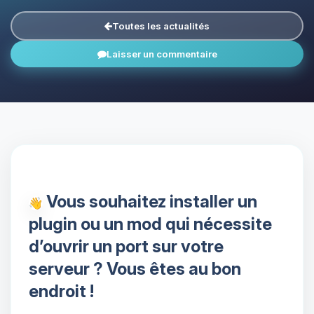
Toutes les actualités
Laisser un commentaire
Vous souhaitez installer un
plugin ou un mod qui nécessite
d’ouvrir un port sur votre
serveur ? Vous êtes au bon
endroit !