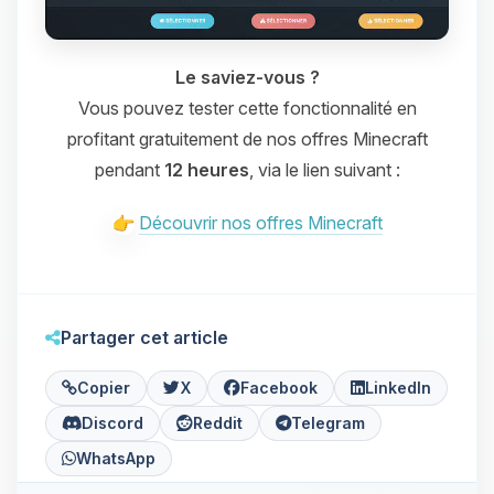
Le saviez-vous ?
Vous pouvez tester cette fonctionnalité en
profitant gratuitement de nos offres Minecraft
pendant
12 heures
, via le lien suivant :
Découvrir nos offres Minecraft
Partager cet article
Copier
X
Facebook
LinkedIn
Discord
Reddit
Telegram
WhatsApp