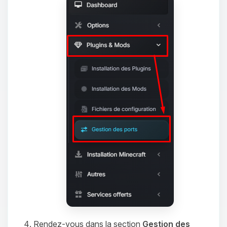
Rendez-vous dans la section
Gestion des