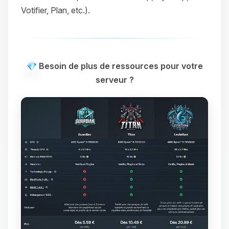
Votifier, Plan, etc.).
Besoin de plus de ressources pour votre
serveur ?