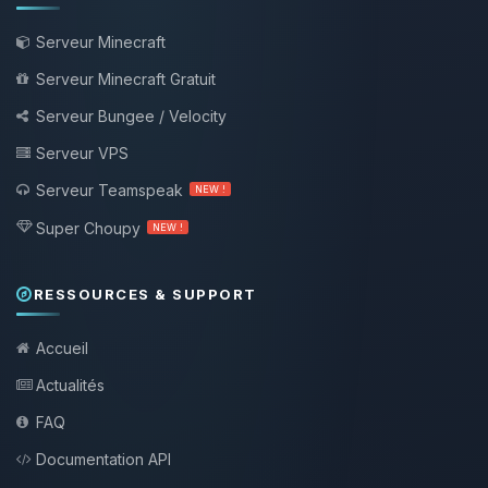
Serveur Minecraft
Serveur Minecraft Gratuit
Serveur Bungee / Velocity
Serveur VPS
Serveur Teamspeak
NEW !
Super Choupy
NEW !
RESSOURCES & SUPPORT
Accueil
Actualités
FAQ
Documentation API