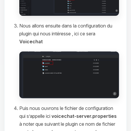
Nous allons ensuite dans la configuration du
plugin qui nous intéresse , ici ce sera
Voicechat
Puis nous ouvrons le fichier de configuration
qui s’appelle ici
voicechat-server.properties
à noter que suivant le plugin ce nom de fichier