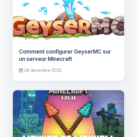
Comment configurer GeyserMC sur
un serveur Minecraft
26 décembre 2025