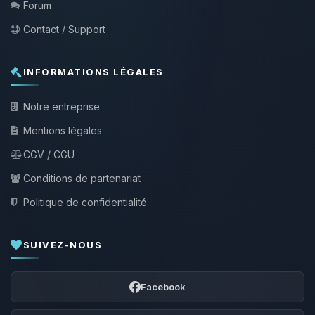
Forum
Contact / Support
INFORMATIONS LÉGALES
Notre entreprise
Mentions légales
CGV / CGU
Conditions de partenariat
Politique de confidentialité
SUIVEZ-NOUS
Facebook