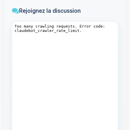
Rejoignez la discussion