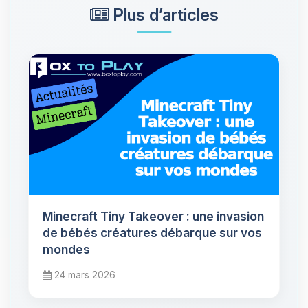
Plus d’articles
Minecraft Tiny Takeover : une invasion
de bébés créatures débarque sur vos
mondes
24 mars 2026