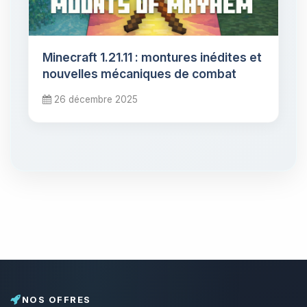
Minecraft 1.21.11 : montures inédites et
nouvelles mécaniques de combat
26 décembre 2025
NOS OFFRES