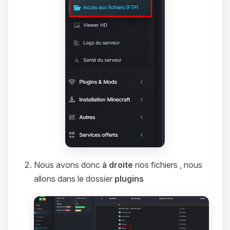
Nous avons donc
à droite
nos fichiers , nous
allons dans le dossier
plugins