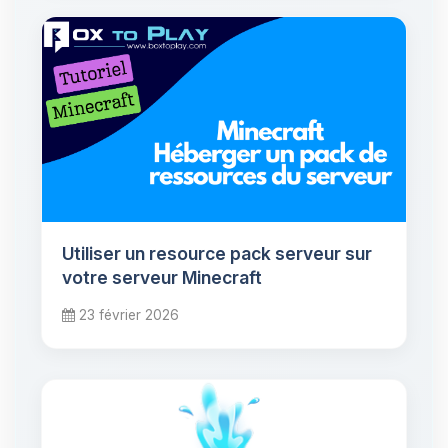
Utiliser un resource pack serveur sur
votre serveur Minecraft
23 février 2026