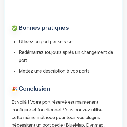
Bonnes pratiques
Utilisez un port par service
Redémarrez toujours après un changement de
port
Mettez une description à vos ports
Conclusion
Et voilà ! Votre port réservé est maintenant
configuré et fonctionnel. Vous pouvez utiliser
cette même méthode pour tous vos plugins
nécessitant un port dédié (BlueMap, Dynmap,