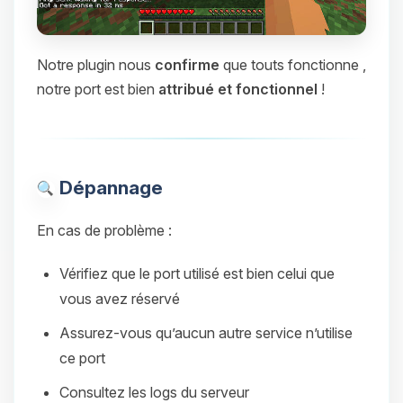
Notre plugin nous
confirme
que touts fonctionne ,
notre port est bien
attribué et fonctionnel
!
Dépannage
En cas de problème :
Vérifiez que le port utilisé est bien celui que
vous avez réservé
Assurez-vous qu’aucun autre service n’utilise
ce port
Consultez les logs du serveur