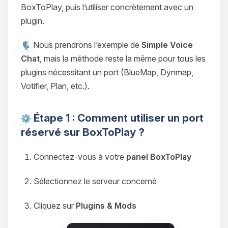
BoxToPlay, puis l’utiliser concrètement avec un
plugin.
Nous prendrons l’exemple de
Simple Voice
Chat
, mais la méthode reste la même pour tous les
plugins nécessitant un port (BlueMap, Dynmap,
Votifier, Plan, etc.).
Étape 1 : Comment utiliser un port
réservé sur BoxToPlay ?
Connectez-vous à votre
panel BoxToPlay
Sélectionnez le serveur concerné
Cliquez sur
Plugins & Mods