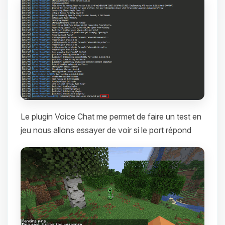
Le plugin Voice Chat me permet de faire un test en
jeu nous allons essayer de voir si le port répond