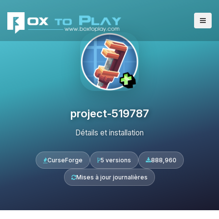
project-519787
Détails et installation
CurseForge
5 versions
888,960
Mises à jour journalières