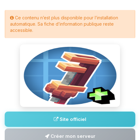
Ce contenu n’est plus disponible pour l’installation
automatique. Sa fiche d’information publique reste
accessible.
Site officiel
Créer mon serveur