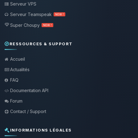
Serveur VPS
Serveur Teamspeak
NEW !
Super Choupy
NEW !
RESSOURCES & SUPPORT
Accueil
Actualités
FAQ
Documentation API
Forum
Contact / Support
INFORMATIONS LÉGALES