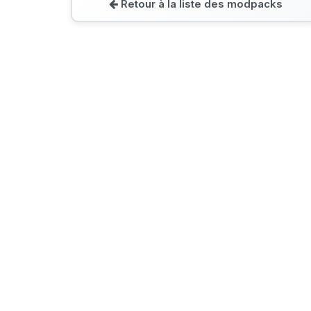
Retour à la liste des modpacks