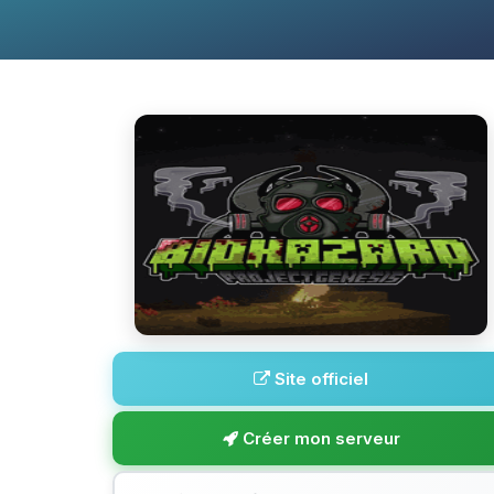
Site officiel
Créer mon serveur