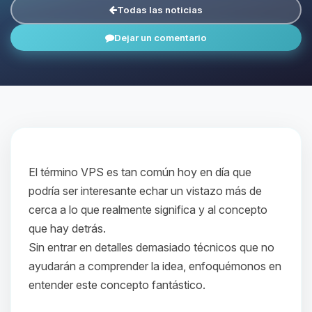
Todas las noticias
Dejar un comentario
El término VPS es tan común hoy en día que
podría ser interesante echar un vistazo más de
cerca a lo que realmente significa y al concepto
que hay detrás.
Sin entrar en detalles demasiado técnicos que no
ayudarán a comprender la idea, enfoquémonos en
entender este concepto fantástico.