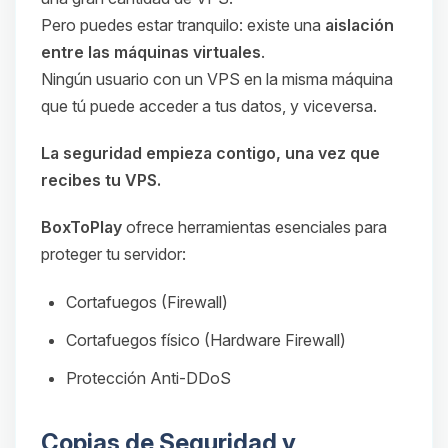
Pero puedes estar tranquilo: existe una
aislación
entre las máquinas virtuales
.
Ningún usuario con un VPS en la misma máquina
que tú puede acceder a tus datos, y viceversa.
La seguridad empieza contigo, una vez que
recibes tu VPS.
BoxToPlay
ofrece herramientas esenciales para
proteger tu servidor:
Cortafuegos (Firewall)
Cortafuegos físico (Hardware Firewall)
Protección Anti-DDoS
Copias de Seguridad y