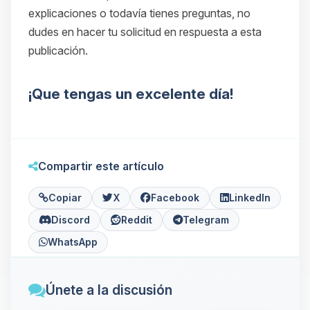
explicaciones o todavía tienes preguntas, no
dudes en hacer tu solicitud en respuesta a esta
publicación.
¡Que tengas un excelente día!
Compartir este artículo
Copiar
X
Facebook
LinkedIn
Discord
Reddit
Telegram
WhatsApp
Únete a la discusión