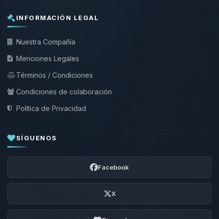
INFORMACIÓN LEGAL
Nuestra Compañía
Menciones Legales
Términos / Condiciones
Condiciones de colaboración
Política de Privacidad
SÍGUENOS
Facebook
X