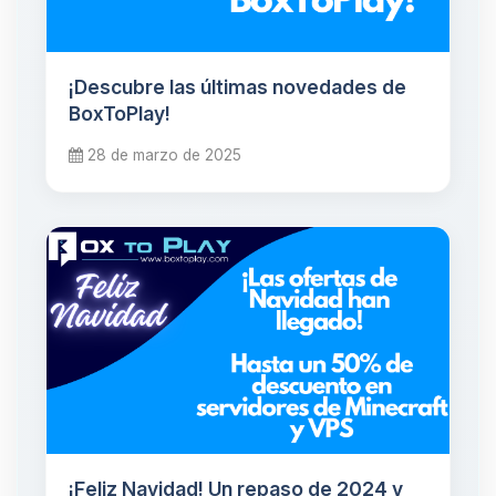
¡Descubre las últimas novedades de
BoxToPlay!
28 de marzo de 2025
¡Feliz Navidad! Un repaso de 2024 y