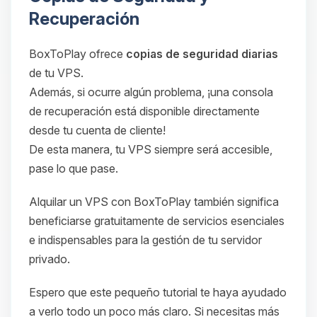
Recuperación
BoxToPlay ofrece
copias de seguridad diarias
de tu VPS.
Además, si ocurre algún problema, ¡una consola
de recuperación está disponible directamente
desde tu cuenta de cliente!
De esta manera, tu VPS siempre será accesible,
pase lo que pase.
Alquilar un VPS con BoxToPlay también significa
beneficiarse gratuitamente de servicios esenciales
e indispensables para la gestión de tu servidor
privado.
Espero que este pequeño tutorial te haya ayudado
a verlo todo un poco más claro. Si necesitas más