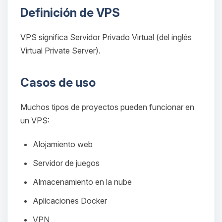
Definición de VPS
VPS significa
Servidor Privado Virtual
(del inglés
Virtual Private Server
).
Casos de uso
Muchos tipos de proyectos pueden funcionar en
un VPS:
Alojamiento web
Servidor de juegos
Almacenamiento en la nube
Aplicaciones Docker
VPN