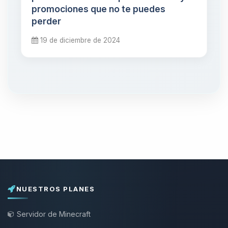
promociones que no te puedes
perder
19 de diciembre de 2024
NUESTROS PLANES
Servidor de Minecraft