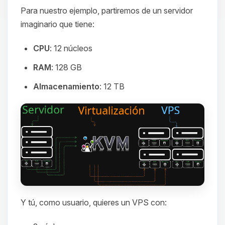
Para nuestro ejemplo, partiremos de un servidor
imaginario que tiene:
CPU
: 12 núcleos
RAM
: 128 GB
Almacenamiento
: 12 TB
Y tú, como usuario, quieres un VPS con: