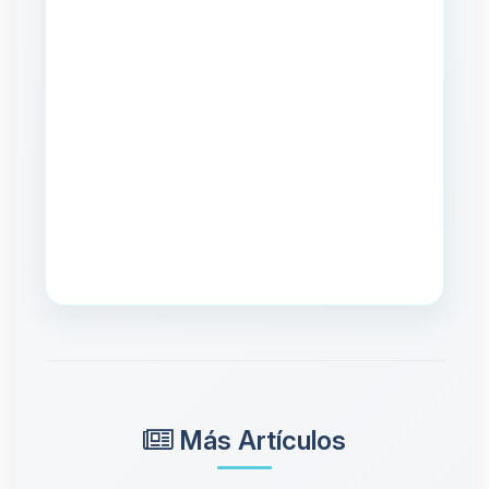
Más Artículos