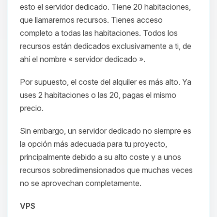
esto el servidor dedicado. Tiene 20 habitaciones,
que llamaremos recursos. Tienes acceso
completo a todas las habitaciones. Todos los
recursos están dedicados exclusivamente a ti, de
ahí el nombre « servidor dedicado ».
Por supuesto, el coste del alquiler es más alto. Ya
uses 2 habitaciones o las 20, pagas el mismo
precio.
Sin embargo, un servidor dedicado no siempre es
la opción más adecuada para tu proyecto,
principalmente debido a su alto coste y a unos
recursos sobredimensionados que muchas veces
no se aprovechan completamente.
VPS