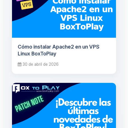
Cómo instalar Apache2 en un VPS
Linux BoxToPlay
30 de abril de 2026