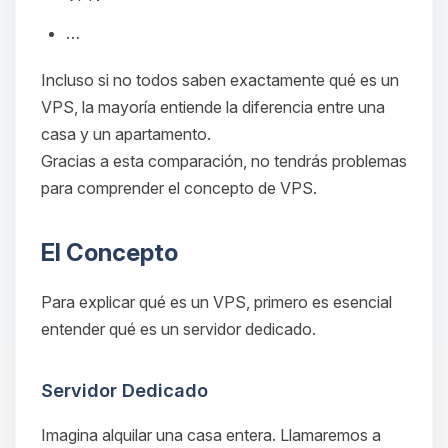
…
Incluso si no todos saben exactamente qué es un
VPS, la mayoría entiende la diferencia entre una
casa y un apartamento.
Gracias a esta comparación, no tendrás problemas
para comprender el concepto de VPS.
El Concepto
Para explicar qué es un VPS, primero es esencial
entender qué es un servidor dedicado.
Servidor Dedicado
Imagina alquilar una casa entera. Llamaremos a