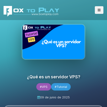
¿Qué es un servidor VPS?
#VPS
#Tutorial
09 de junio de 2025