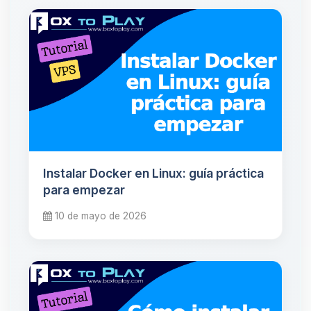
Instalar Docker en Linux: guía práctica
para empezar
10 de mayo de 2026