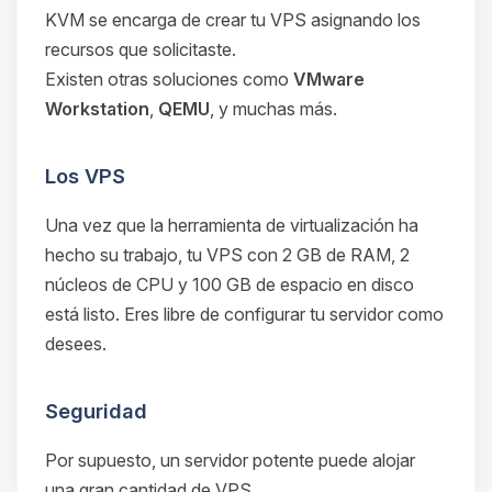
KVM se encarga de crear tu VPS asignando los
recursos que solicitaste.
Existen otras soluciones como
VMware
Workstation
,
QEMU
, y muchas más.
Los VPS
Una vez que la herramienta de virtualización ha
hecho su trabajo, tu VPS con 2 GB de RAM, 2
núcleos de CPU y 100 GB de espacio en disco
está listo. Eres libre de configurar tu servidor como
desees.
Seguridad
Por supuesto, un servidor potente puede alojar
una gran cantidad de VPS.