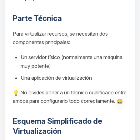
Parte Técnica
Para virtualizar recursos, se necesitan dos
componentes principales:
Un servidor físico (normalmente una máquina
muy potente)
Una aplicación de virtualización
No olvides poner a un técnico cualificado entre
ambos para configurarlo todo correctamente.
Esquema Simplificado de
Virtualización