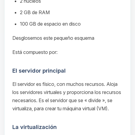
2 núcleos
2 GB de RAM
100 GB de espacio en disco
Desglosemos este pequeño esquema
Está compuesto por:
El servidor principal
El servidor es físico, con muchos recursos. Aloja
los servidores virtuales y proporciona los recursos
necesarios. Es el servidor que se « divide », se
virtualiza, para crear tu máquina virtual (VM).
La virtualización