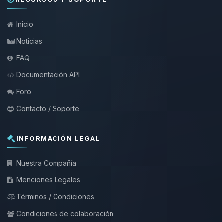
Inicio
Noticias
FAQ
Documentación API
Foro
Contacto / Soporte
INFORMACIÓN LEGAL
Nuestra Compañía
Menciones Legales
Términos / Condiciones
Condiciones de colaboración