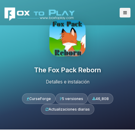
The Fox Pack Reborn
Detalles e instalación
CurseForge
5 versiones
46,808
Actualizaciones diarias