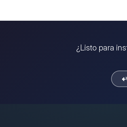
¿Listo para in