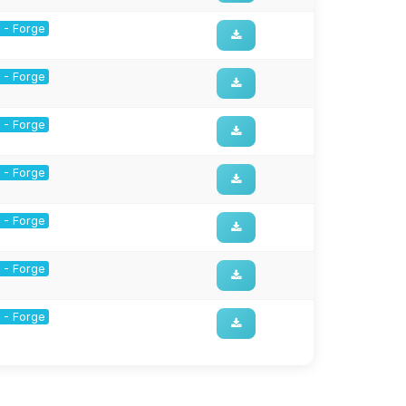
1 - Forge
1 - Forge
1 - Forge
1 - Forge
1 - Forge
1 - Forge
1 - Forge