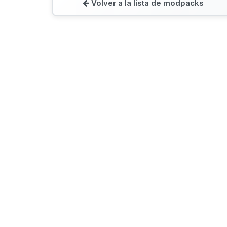
Volver a la lista de modpacks