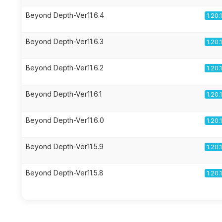
Beyond Depth-Ver11.6.4
1.20.
Beyond Depth-Ver11.6.3
1.20.
Beyond Depth-Ver11.6.2
1.20.
Beyond Depth-Ver11.6.1
1.20.
Beyond Depth-Ver11.6.0
1.20.
Beyond Depth-Ver11.5.9
1.20.
Beyond Depth-Ver11.5.8
1.20.