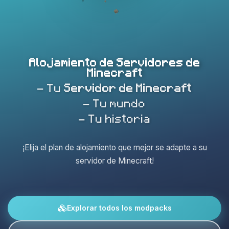
Alojamiento de Servidores de
Minecraft
- Tu
Servidor de Minecraft
- Tu mundo
- Tu historia
¡Elija el plan de alojamiento que mejor se adapte a su
servidor de Minecraft!
Explorar todos los modpacks