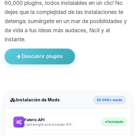
60,000 plugins, todos instalables en un clic! No
dejes que la complejidad de las instalaciones te
detenga; sumérgete en un mar de posibilidades y
da vida a tus ideas más audaces, fácil y al
instante.
Descubrir plugins
Instalación de Mods
20 000+ mods
Fabric API
Instalado
Lightweight and modular API...