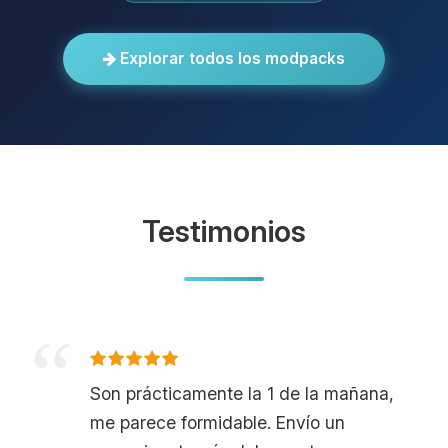
Explorar todos los modpacks
Testimonios
Son prácticamente la 1 de la mañana,
me parece formidable. Envío un