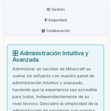
Gestión
Seguridad
Colaboración
🎛️
Administración Intuitiva y
Avanzada
Administrar un servidor de Minecraft se
vuelve sin esfuerzo con nuestro panel de
administración intuitivo y avanzado,
haciendo que la experiencia sea accesible
para todos, independientemente de su
nivel técnico. Descubre la simplicidad de la
administración de servidores con nuestra