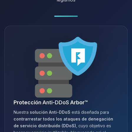
Protección Anti-DDoS Arbor™
Nuestra
solución Anti-DDoS
está diseñada para
contrarrestar todos los ataques de denegación
de servicio distribuido (DDoS)
, cuyo objetivo es