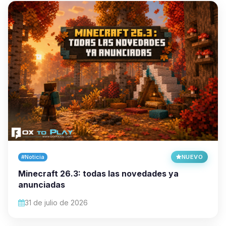
#Noticia
NUEVO
Minecraft 26.3: todas las novedades ya
anunciadas
31 de julio de 2026