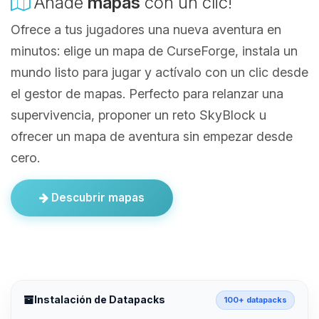
Añade
mapas
con un clic!
Ofrece a tus jugadores una nueva aventura en
minutos: elige un mapa de CurseForge, instala un
mundo listo para jugar y actívalo con un clic desde
el gestor de mapas. Perfecto para relanzar una
supervivencia, proponer un reto SkyBlock u
ofrecer un mapa de aventura sin empezar desde
cero.
Descubrir mapas
Instalación de Datapacks
100+ datapacks