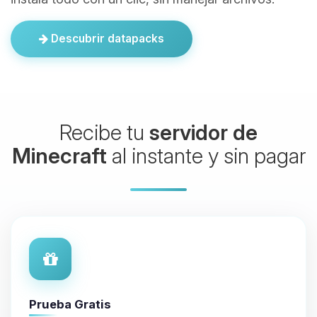
Descubrir datapacks
Recibe tu
servidor de
Minecraft
al instante y sin pagar
Prueba Gratis