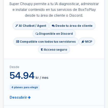
Super Choupy permite a tu IA diagnosticar, administrar
e instalar contenido en tus servicios de BoxToPlay
desde tu área de cliente o Discord.
AI Chatbot / Agent
Desde tu área de cliente
Disponible en Discord
Compatible con todos tus servidores
MCP
Acceso seguro
Desde
54.94
kr / mes
4 planes para elegir
Descubrir