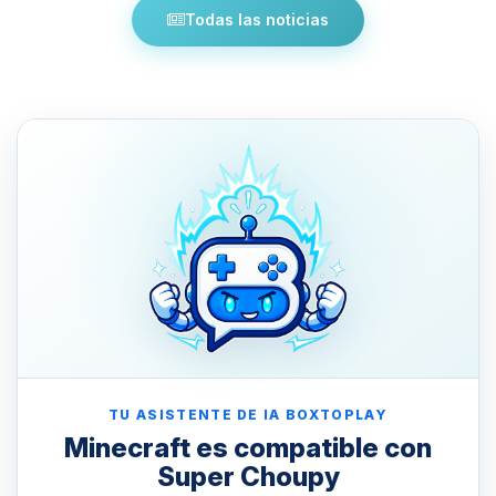
Todas las noticias
TU ASISTENTE DE IA BOXTOPLAY
Minecraft es compatible con
Super Choupy