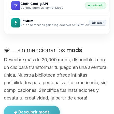
Cloth Config API
Instalado
Configuration Library for Mods
Lithium
Instalar
No-compromises game logic/server optimization
💎 ... sin mencionar los
mods
!
Descubre más de 20,000 mods, disponibles con
un clic para transformar tu juego en una aventura
única. Nuestra biblioteca ofrece infinitas
posibilidades para personalizar tu experiencia, sin
complicaciones. Simplifica tus instalaciones y
desata tu creatividad, ¡a partir de ahora!
Descubrir mods