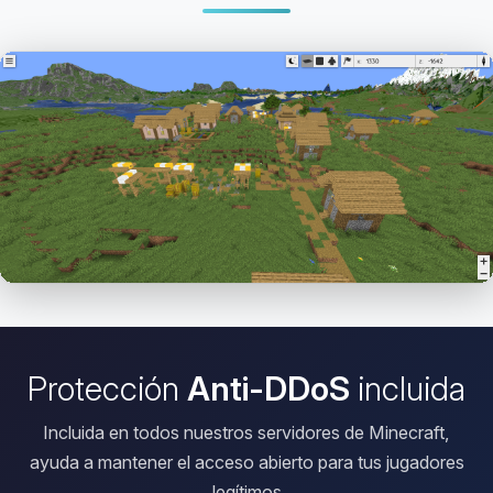
Abrir el Viewer HD
Protección
Anti-DDoS
incluida
Incluida en todos nuestros servidores de Minecraft,
ayuda a mantener el acceso abierto para tus jugadores
legítimos