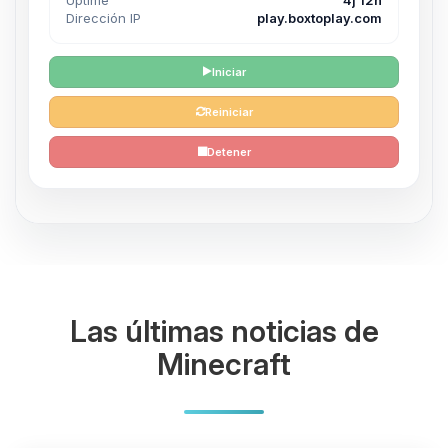
Dirección IP
play.boxtoplay.com
Iniciar
Reiniciar
Detener
Las últimas noticias de
Minecraft