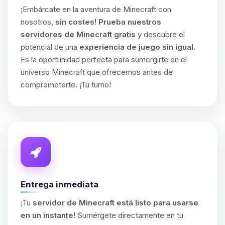
¡Embárcate en la aventura de Minecraft con
nosotros,
sin costes!
Prueba nuestros
servidores de Minecraft gratis
y descubre el
potencial de una
experiencia de juego sin igual
.
Es la oportunidad perfecta para sumergirte en el
universo Minecraft que ofrecemos antes de
comprometerte. ¡Tu turno!
Entrega inmediata
¡Tu
servidor de Minecraft está listo para usarse
en un instante!
Sumérgete directamente en tu