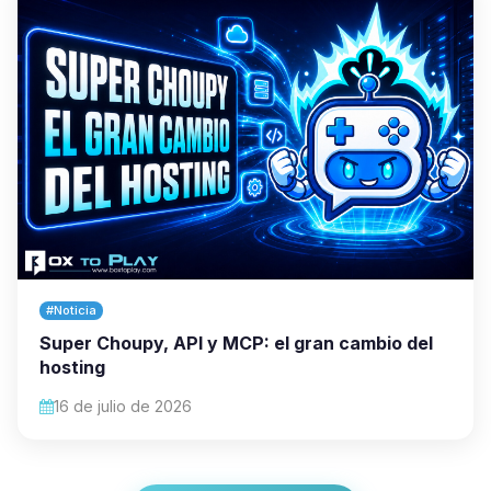
#Noticia
Super Choupy, API y MCP: el gran cambio del
hosting
16 de julio de 2026