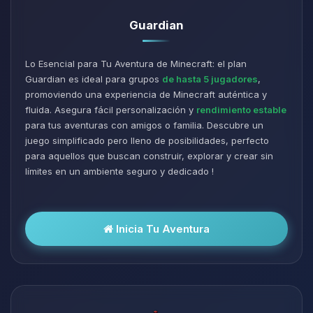
Guardian
Lo Esencial para Tu Aventura de Minecraft: el plan
Guardian es ideal para grupos
de hasta 5 jugadores
,
promoviendo una experiencia de Minecraft auténtica y
fluida. Asegura fácil personalización y
rendimiento estable
para tus aventuras con amigos o familia. Descubre un
juego simplificado pero lleno de posibilidades, perfecto
para aquellos que buscan construir, explorar y crear sin
límites en un ambiente seguro y dedicado !
Inicia Tu Aventura