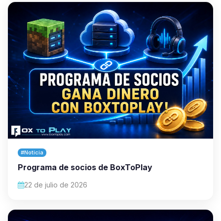
#Noticia
Programa de socios de BoxToPlay
22 de julio de 2026