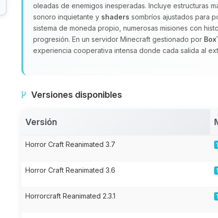
oleadas de enemigos inesperadas. Incluye estructuras ma
sonoro inquietante y
shaders
sombríos ajustados para p
sistema de moneda propio, numerosas misiones con histor
progresión. En un servidor Minecraft gestionado por
Box
experiencia cooperativa intensa donde cada salida al ext
Versiones disponibles
Versión
Horror Craft Reanimated 3.7
Horror Craft Reanimated 3.6
Horrorcraft Reanimated 2.3.1