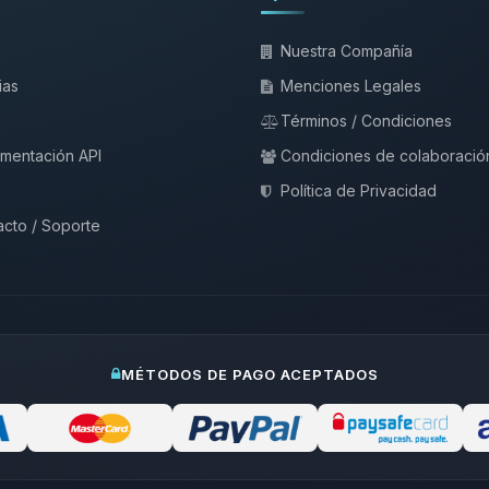
Nuestra Compañía
ias
Menciones Legales
Términos / Condiciones
mentación API
Condiciones de colaboració
Política de Privacidad
cto / Soporte
MÉTODOS DE PAGO ACEPTADOS