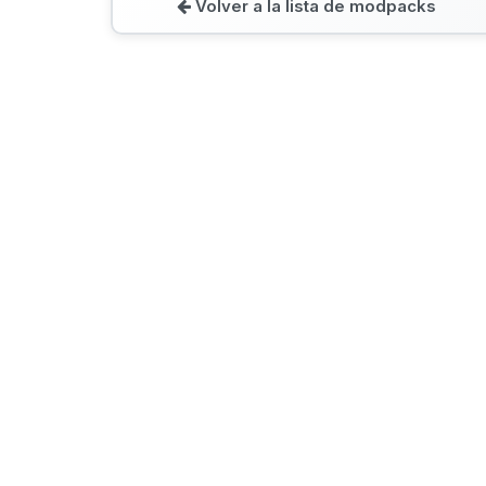
Volver a la lista de modpacks