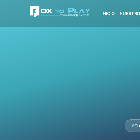
INICIO
NUESTRO
Cu