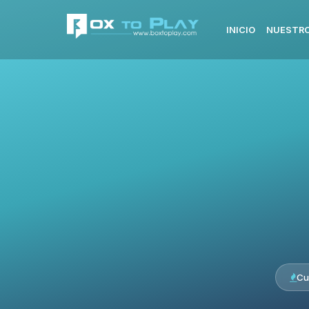
INICIO
NUESTRO
Cu