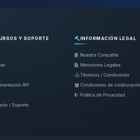
URSOS Y SOPORTE
INFORMACIÓN LEGAL
Nuestra Compañía
ias
Menciones Legales
Términos / Condiciones
mentación API
Condiciones de colaboració
Política de Privacidad
cto / Soporte