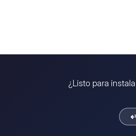
¿Listo para instal