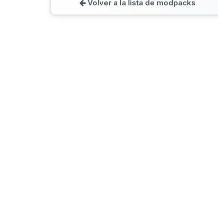
Volver a la lista de modpacks