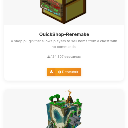
QuickShop-Reremake
A shop plugin that allows players to sell items from a chest with
no commands.
124,507 descargas
Descubrir