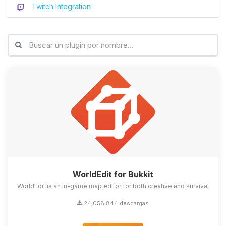
Twitch Integration
WorldEdit for Bukkit
WorldEdit is an in-game map editor for both creative and survival
24,058,844 descargas