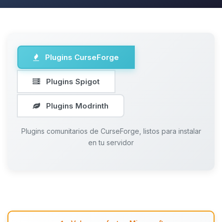
Plugins CurseForge
Plugins Spigot
Plugins Modrinth
Plugins comunitarios de CurseForge, listos para instalar
en tu servidor