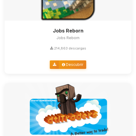
Jobs Reborn
Jobs Reborn
214,863 descargas
Descubrir