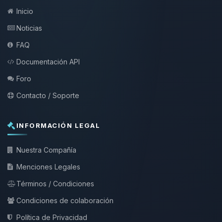
Inicio
Noticias
FAQ
Documentación API
Foro
Contacto / Soporte
INFORMACIÓN LEGAL
Nuestra Compañía
Menciones Legales
Términos / Condiciones
Condiciones de colaboración
Política de Privacidad