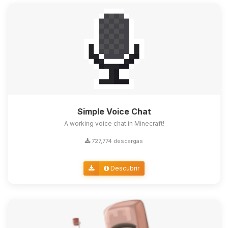
Simple Voice Chat
A working voice chat in Minecraft!
727,774 descargas
Descubrir