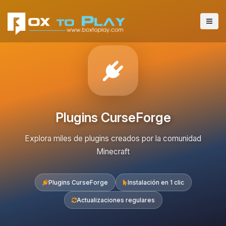
Plugins CurseForge
Explora miles de plugins creados por la comunidad
Minecraft
Plugins CurseForge
Instalación en 1 clic
Actualizaciones regulares