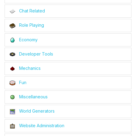
Chat Related
Role Playing
Economy
Developer Tools
Mechanics
Fun
Miscellaneous
World Generators
Website Administration