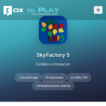
SkyFactory 5
Detalles e instalación
CurseForge
8 versiones
1,496,720
Actualizaciones diarias