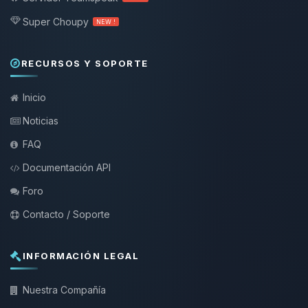
Super Choupy
NEW !
RECURSOS Y SOPORTE
Inicio
Noticias
FAQ
Documentación API
Foro
Contacto / Soporte
INFORMACIÓN LEGAL
Nuestra Compañía