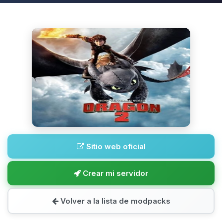
Sitio web oficial
Crear mi servidor
Volver a la lista de modpacks