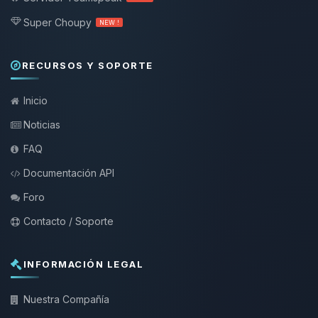
Super Choupy
NEW !
RECURSOS Y SOPORTE
Inicio
Noticias
FAQ
Documentación API
Foro
Contacto / Soporte
INFORMACIÓN LEGAL
Nuestra Compañía