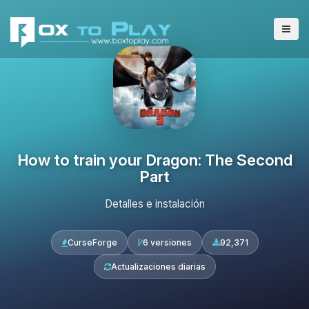
How to train your Dragon: The Second
Part
Detalles e instalación
CurseForge
6 versiones
92,371
Actualizaciones diarias