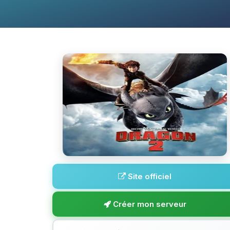
Site officiel
Créer mon serveur