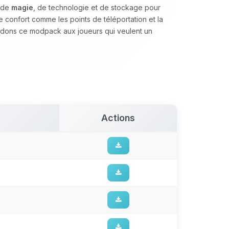
s de
magie
, de technologie et de stockage pour
de confort comme les points de téléportation et la
dons ce modpack aux joueurs qui veulent un
Actions