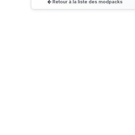
Retour à la liste des modpacks