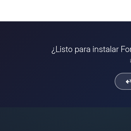
¿Listo para instalar F