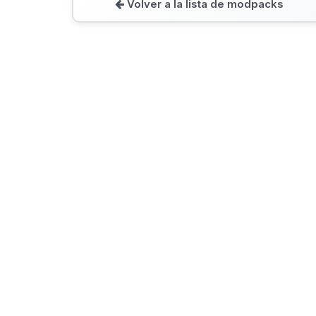
Volver a la lista de modpacks