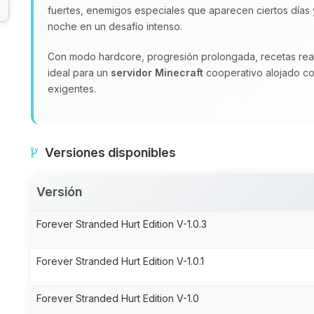
fuertes, enemigos especiales que aparecen ciertos día
noche en un desafío intenso.
Con modo hardcore, progresión prolongada, recetas rea
ideal para un
servidor Minecraft
cooperativo alojado c
exigentes.
Versiones disponibles
Versión
Forever Stranded Hurt Edition V-1.0.3
Forever Stranded Hurt Edition V-1.0.1
Forever Stranded Hurt Edition V-1.0