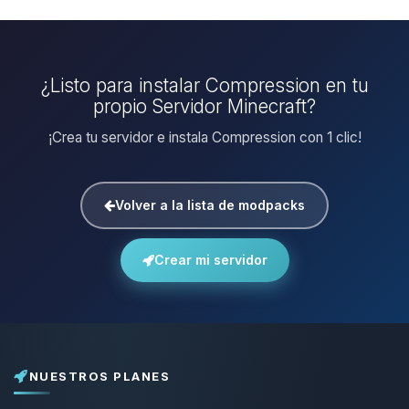
¿Listo para instalar Compression en tu
propio Servidor Minecraft?
¡Crea tu servidor e instala Compression con 1 clic!
Volver a la lista de modpacks
Crear mi servidor
NUESTROS PLANES