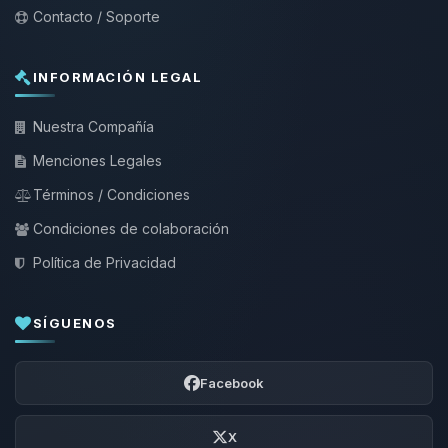
Contacto / Soporte
INFORMACIÓN LEGAL
Nuestra Compañía
Menciones Legales
Términos / Condiciones
Condiciones de colaboración
Política de Privacidad
SÍGUENOS
Facebook
X