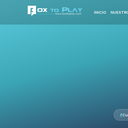
INICIO
NUESTRO
Cu