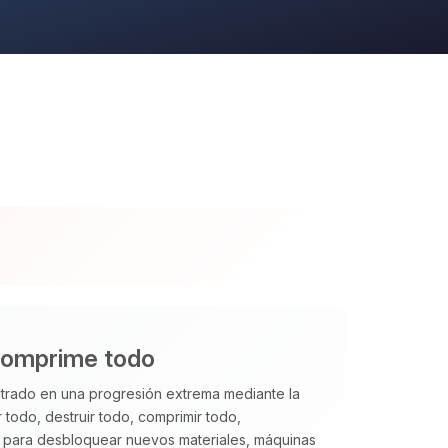
comprime todo
trado en una progresión extrema mediante la
r todo, destruir todo, comprimir todo,
 para desbloquear nuevos materiales, máquinas