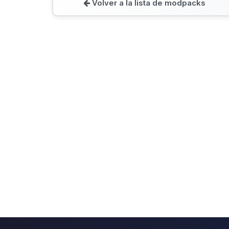
Volver a la lista de modpacks