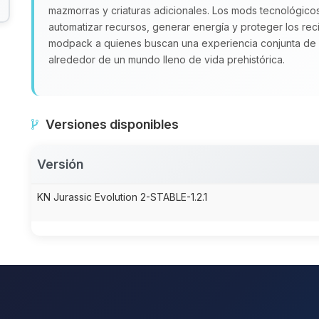
mazmorras y criaturas adicionales. Los mods tecnológico
automatizar recursos, generar energía y proteger los rec
modpack a quienes buscan una experiencia conjunta de 
alrededor de un mundo lleno de vida prehistórica.
Versiones disponibles
Versión
KN Jurassic Evolution 2-STABLE-1.2.1