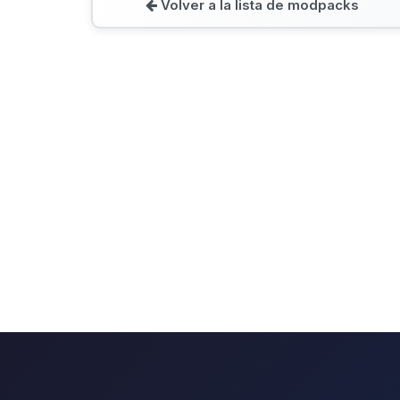
Volver a la lista de modpacks