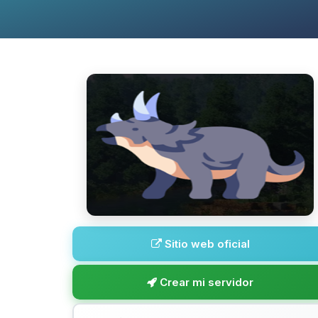
Sitio web oficial
Crear mi servidor