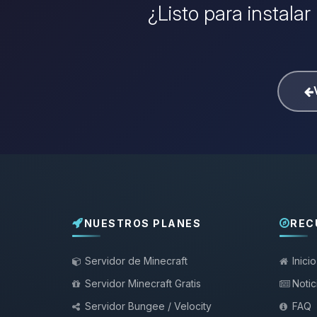
¿Listo para instalar
NUESTROS PLANES
REC
Servidor de Minecraft
Inicio
Servidor Minecraft Gratis
Notic
Servidor Bungee / Velocity
FAQ