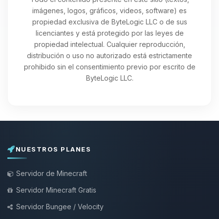
imágenes, logos, gráficos, videos, software) es
propiedad exclusiva de ByteLogic LLC o de sus
licenciantes y está protegido por las leyes de
propiedad intelectual. Cualquier reproducción,
distribución o uso no autorizado está estrictamente
prohibido sin el consentimiento previo por escrito de
ByteLogic LLC.
NUESTROS PLANES
Servidor de Minecraft
Servidor Minecraft Gratis
Servidor Bungee / Velocity