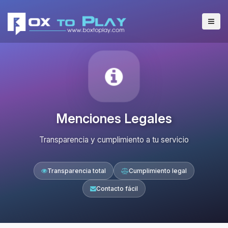
Menciones Legales
Transparencia y cumplimiento a tu servicio
Transparencia total
Cumplimiento legal
Contacto fácil