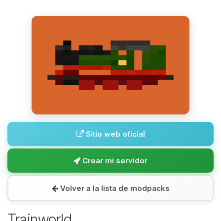
Sitio web oficial
Crear mi servidor
Volver a la lista de modpacks
Trainworld