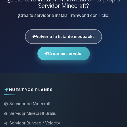
Servidor Minecraft?
¡Crea tu servidor e instala Trainworld con 1 clic!
Volver a la lista de modpacks
Crear mi servidor
NUESTROS PLANES
Servidor de Minecraft
Servidor Minecraft Gratis
Servidor Bungee / Velocity