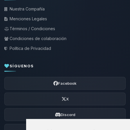
Nuestra Compañía
Menciones Legales
Términos / Condiciones
Condiciones de colaboración
Política de Privacidad
SÍGUENOS
Facebook
X
Discord