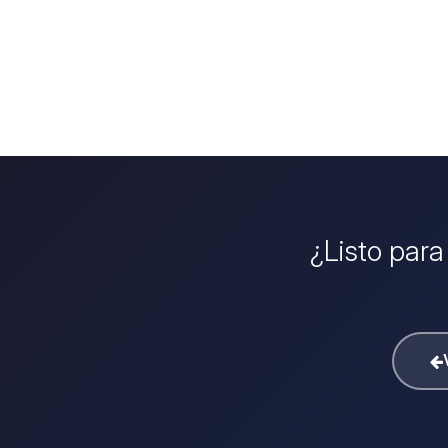
¿Listo para