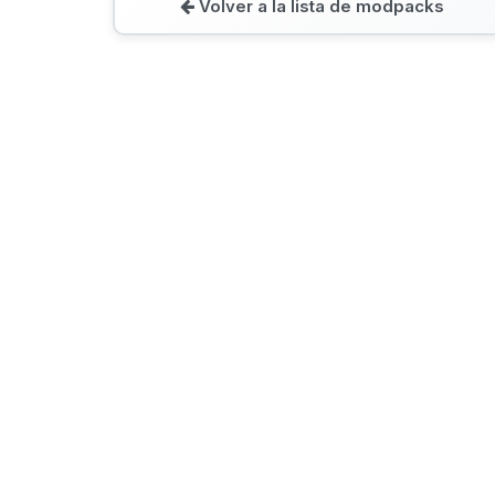
Volver a la lista de modpacks