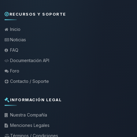
RECURSOS Y SOPORTE
Inicio
Noticias
FAQ
Documentación API
Foro
Contacto / Soporte
INFORMACIÓN LEGAL
Nuestra Compañía
Menciones Legales
Términos / Condiciones