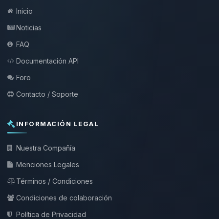
Inicio
Noticias
FAQ
Documentación API
Foro
Contacto / Soporte
INFORMACIÓN LEGAL
Nuestra Compañía
Menciones Legales
Términos / Condiciones
Condiciones de colaboración
Política de Privacidad