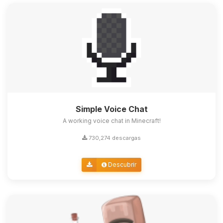
Simple Voice Chat
A working voice chat in Minecraft!
730,274 descargas
Descubrir