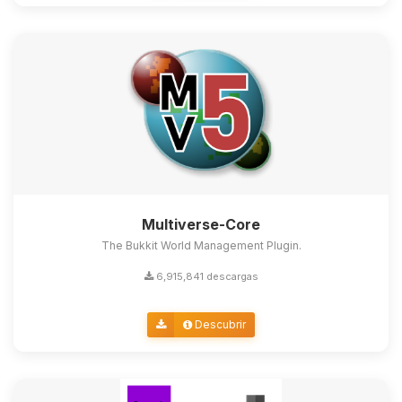
Multiverse-Core
The Bukkit World Management Plugin.
6,915,841 descargas
Descubrir