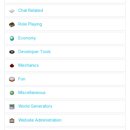
Chat Related
Role Playing
Economy
Developer Tools
Mechanics
Fun
Miscellaneous
World Generators
Website Administration