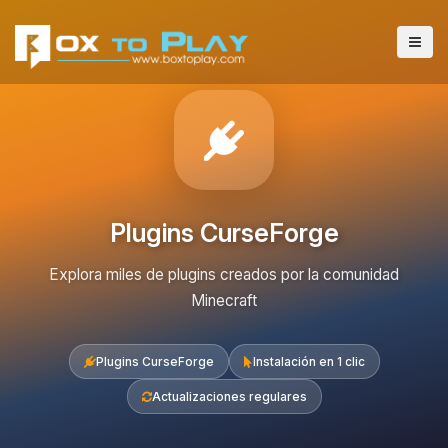
Plugins CurseForge
Explora miles de plugins creados por la comunidad
Minecraft
Plugins CurseForge
Instalación en 1 clic
Actualizaciones regulares