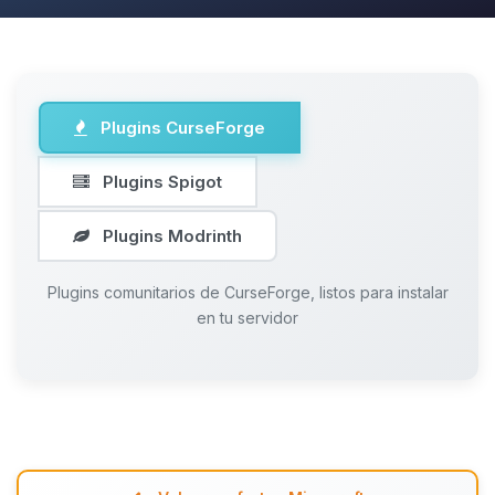
Plugins CurseForge
Plugins Spigot
Plugins Modrinth
Plugins comunitarios de CurseForge, listos para instalar
en tu servidor