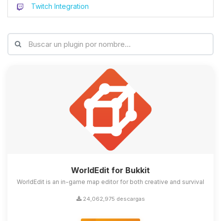
Twitch Integration
WorldEdit for Bukkit
WorldEdit is an in-game map editor for both creative and survival
24,062,975 descargas