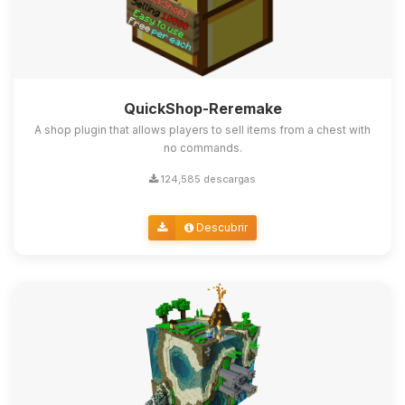
QuickShop-Reremake
A shop plugin that allows players to sell items from a chest with
no commands.
124,585 descargas
Descubrir