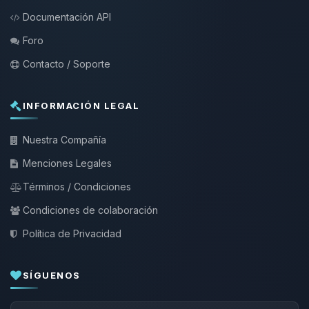
Documentación API
Foro
Contacto / Soporte
INFORMACIÓN LEGAL
Nuestra Compañía
Menciones Legales
Términos / Condiciones
Condiciones de colaboración
Política de Privacidad
SÍGUENOS