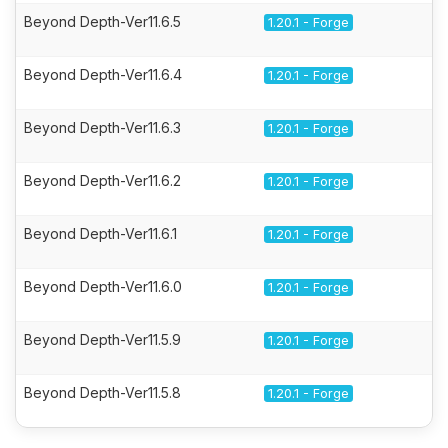
Beyond Depth-Ver11.6.5
1.20.1 - Forge
Beyond Depth-Ver11.6.4
1.20.1 - Forge
Beyond Depth-Ver11.6.3
1.20.1 - Forge
Beyond Depth-Ver11.6.2
1.20.1 - Forge
Beyond Depth-Ver11.6.1
1.20.1 - Forge
Beyond Depth-Ver11.6.0
1.20.1 - Forge
Beyond Depth-Ver11.5.9
1.20.1 - Forge
Beyond Depth-Ver11.5.8
1.20.1 - Forge