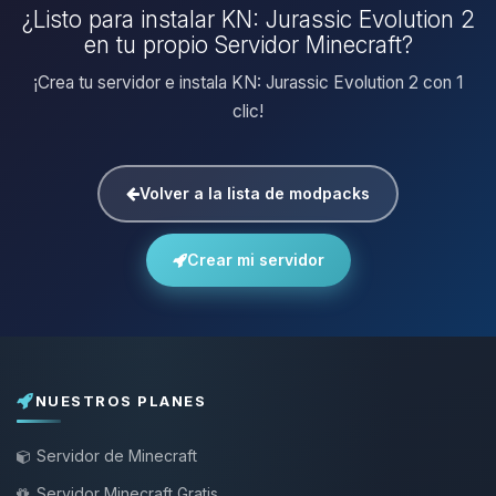
¿Listo para instalar KN: Jurassic Evolution 2
en tu propio Servidor Minecraft?
¡Crea tu servidor e instala KN: Jurassic Evolution 2 con 1
clic!
Volver a la lista de modpacks
Crear mi servidor
NUESTROS PLANES
Servidor de Minecraft
Servidor Minecraft Gratis