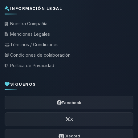
INFORMACIÓN LEGAL
Nuestra Compañía
Menciones Legales
Términos / Condiciones
Condiciones de colaboración
Política de Privacidad
SÍGUENOS
Facebook
X
Discord