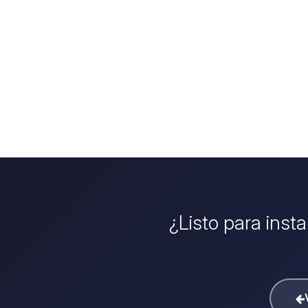
¿Listo para inst