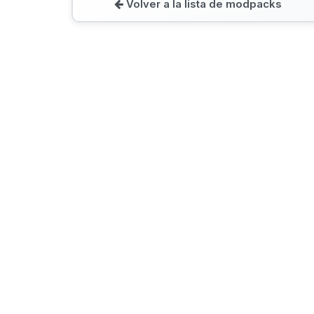
Volver a la lista de modpacks