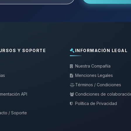
URSOS Y SOPORTE
INFORMACIÓN LEGAL
Nuestra Compañía
ias
Menciones Legales
Términos / Condiciones
mentación API
Condiciones de colaboració
Política de Privacidad
cto / Soporte