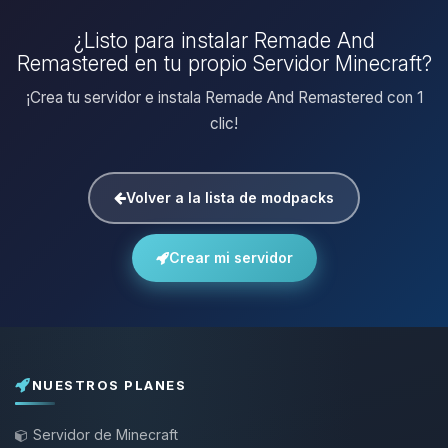
¿Listo para instalar Remade And
Remastered en tu propio Servidor Minecraft?
¡Crea tu servidor e instala Remade And Remastered con 1
clic!
Volver a la lista de modpacks
Crear mi servidor
NUESTROS PLANES
Servidor de Minecraft