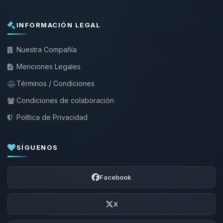
INFORMACIÓN LEGAL
Nuestra Compañía
Menciones Legales
Términos / Condiciones
Condiciones de colaboración
Política de Privacidad
SÍGUENOS
Facebook
X