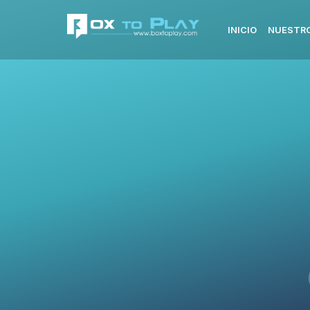
INICIO
NUESTRO