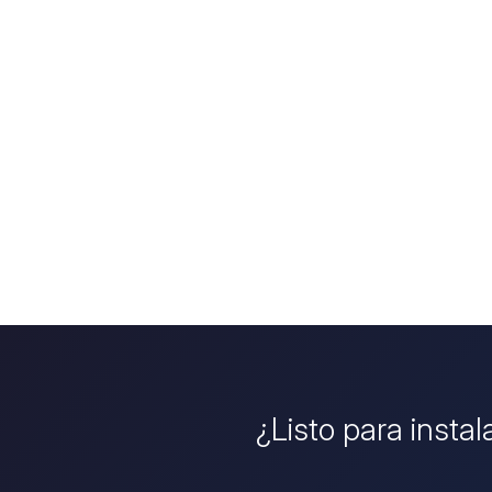
¿Listo para instal