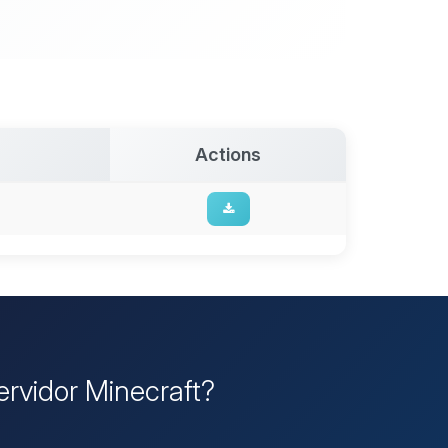
Actions
Servidor Minecraft?