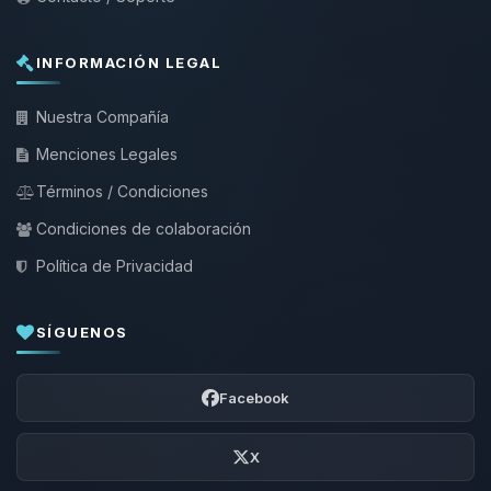
INFORMACIÓN LEGAL
Nuestra Compañía
Menciones Legales
Términos / Condiciones
Condiciones de colaboración
Política de Privacidad
SÍGUENOS
Facebook
X