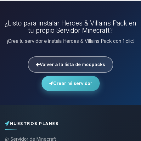
¿Listo para instalar Heroes & Villains Pack en
tu propio Servidor Minecraft?
¡Crea tu servidor e instala Heroes & Villains Pack con 1 clic!
Volver a la lista de modpacks
Crear mi servidor
NUESTROS PLANES
Servidor de Minecraft