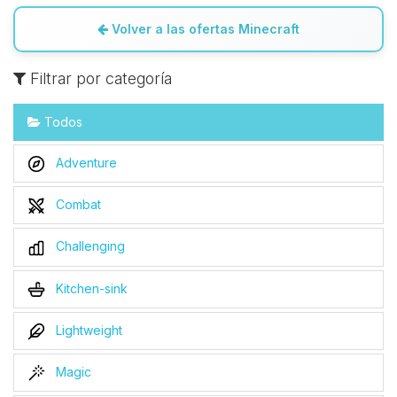
Volver a las ofertas Minecraft
Filtrar por categoría
Todos
Adventure
Combat
Challenging
Kitchen-sink
Lightweight
Magic