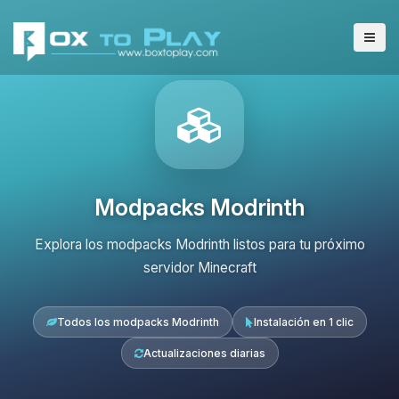
Modpacks Modrinth
Explora los modpacks Modrinth listos para tu próximo
servidor Minecraft
Todos los modpacks Modrinth
Instalación en 1 clic
Actualizaciones diarias