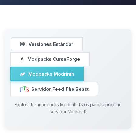
Versiones Estándar
Modpacks CurseForge
Modpacks Modrinth
Servidor Feed The Beast
Explora los modpacks Modrinth listos para tu próximo
servidor Minecraft