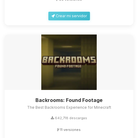
Crear mi servidor
Backrooms: Found Footage
The Best Backrooms Experience for Minecraft
642,718 descargas
11 versiones