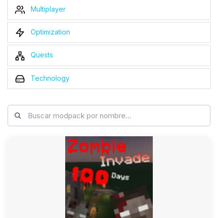
Multiplayer
Optimization
Quests
Technology