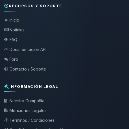
RECURSOS Y SOPORTE
Inicio
Noticias
FAQ
Documentación API
Foro
Contacto / Soporte
INFORMACIÓN LEGAL
Nuestra Compañía
Menciones Legales
Términos / Condiciones