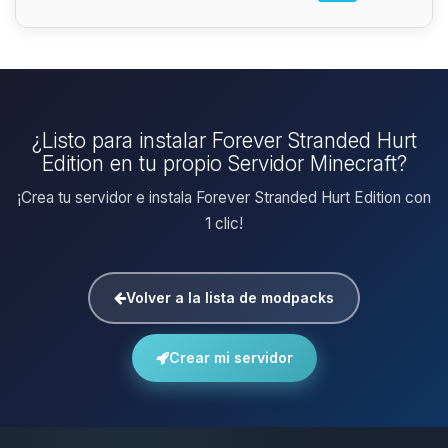
¿Listo para instalar Forever Stranded Hurt
Edition en tu propio Servidor Minecraft?
¡Crea tu servidor e instala Forever Stranded Hurt Edition con
1 clic!
Volver a la lista de modpacks
Crear mi servidor