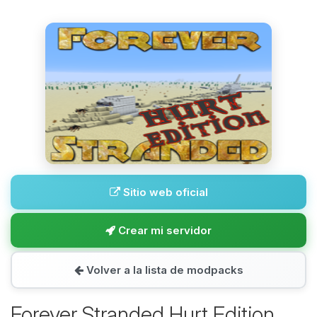
Sitio web oficial
Crear mi servidor
Volver a la lista de modpacks
Forever Stranded Hurt Edition