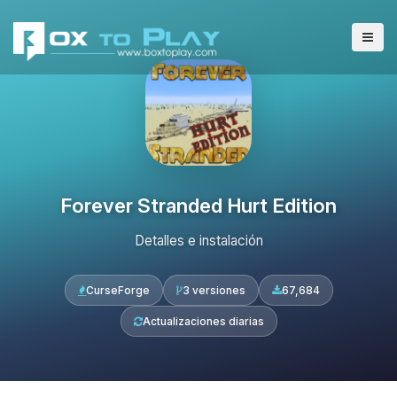
Forever Stranded Hurt Edition
Detalles e instalación
CurseForge
3 versiones
67,684
Actualizaciones diarias