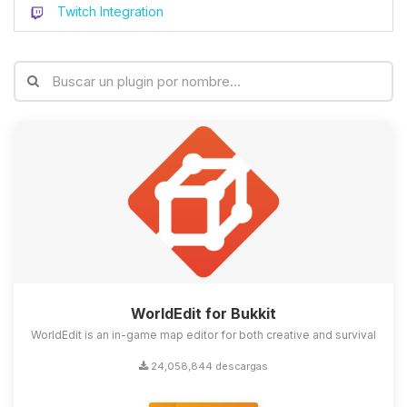
Twitch Integration
WorldEdit for Bukkit
WorldEdit is an in-game map editor for both creative and survival
24,058,844 descargas