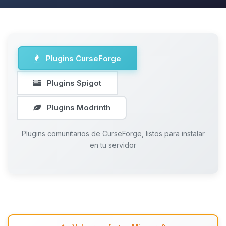
Plugins CurseForge
Plugins Spigot
Plugins Modrinth
Plugins comunitarios de CurseForge, listos para instalar
en tu servidor