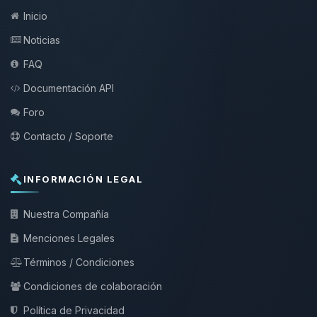
Inicio
Noticias
FAQ
Documentación API
Foro
Contacto / Soporte
INFORMACIÓN LEGAL
Nuestra Compañía
Menciones Legales
Términos / Condiciones
Condiciones de colaboración
Política de Privacidad