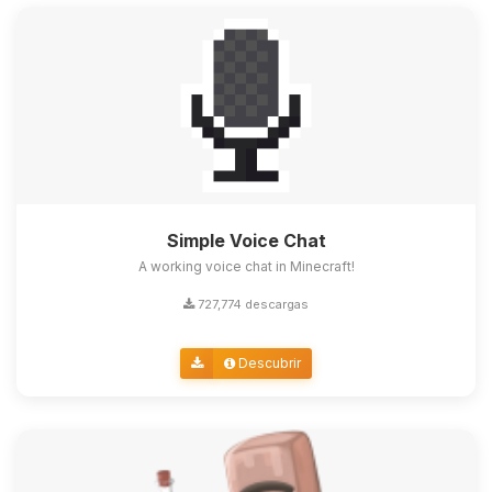
Simple Voice Chat
A working voice chat in Minecraft!
727,774 descargas
Descubrir