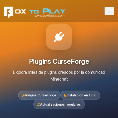
Plugins CurseForge
Explora miles de plugins creados por la comunidad
Minecraft
Plugins CurseForge
Instalación en 1 clic
Actualizaciones regulares