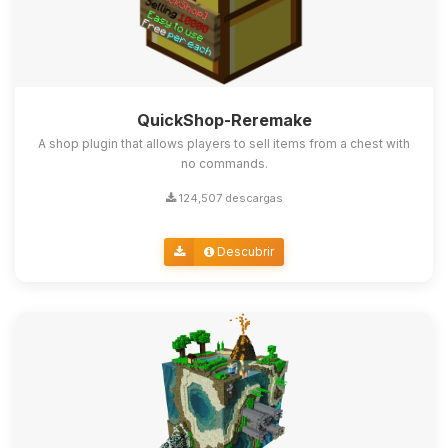
QuickShop-Reremake
A shop plugin that allows players to sell items from a chest with
no commands.
124,507 descargas
Descubrir