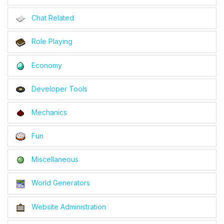
Chat Related
Role Playing
Economy
Developer Tools
Mechanics
Fun
Miscellaneous
World Generators
Website Administration