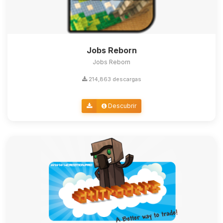
Jobs Reborn
Jobs Reborn
214,863 descargas
Descubrir