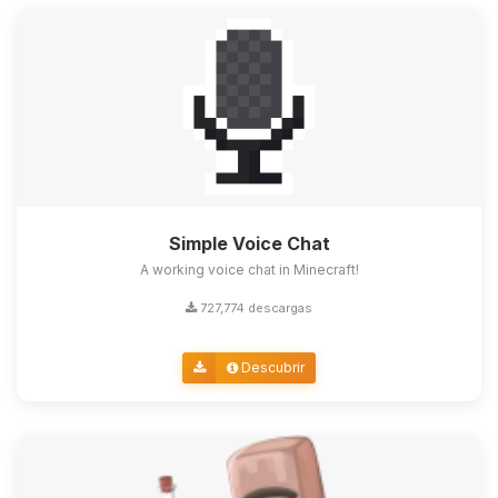
Simple Voice Chat
A working voice chat in Minecraft!
727,774 descargas
Descubrir