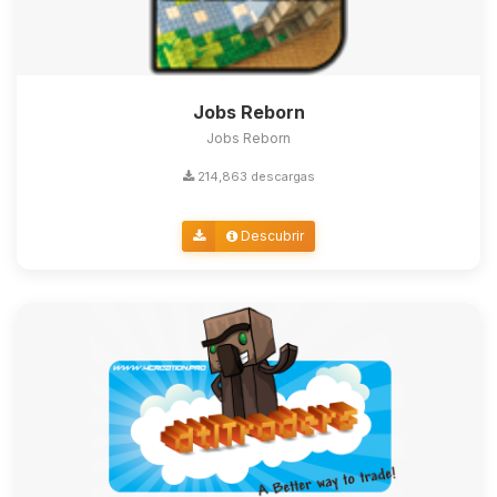
Jobs Reborn
Jobs Reborn
214,863 descargas
Descubrir