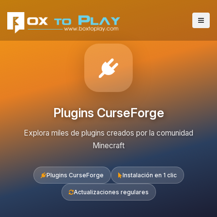
Plugins CurseForge
Explora miles de plugins creados por la comunidad
Minecraft
Plugins CurseForge
Instalación en 1 clic
Actualizaciones regulares