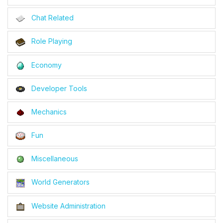
Chat Related
Role Playing
Economy
Developer Tools
Mechanics
Fun
Miscellaneous
World Generators
Website Administration