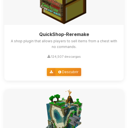
QuickShop-Reremake
A shop plugin that allows players to sell items from a chest with
no commands.
124,507 descargas
Descubrir