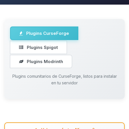
Plugins CurseForge
Plugins Spigot
Plugins Modrinth
Plugins comunitarios de CurseForge, listos para instalar
en tu servidor