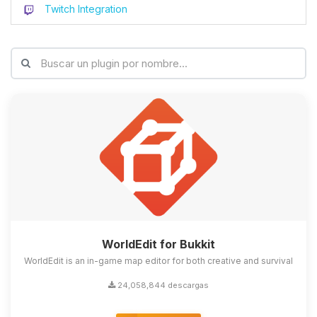
Twitch Integration
WorldEdit for Bukkit
WorldEdit is an in-game map editor for both creative and survival
24,058,844 descargas