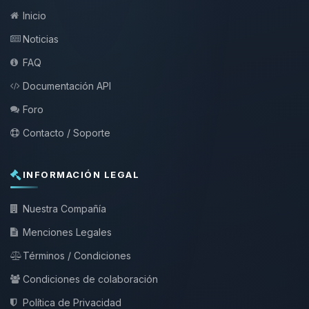
Inicio
Noticias
FAQ
Documentación API
Foro
Contacto / Soporte
INFORMACIÓN LEGAL
Nuestra Compañía
Menciones Legales
Términos / Condiciones
Condiciones de colaboración
Política de Privacidad