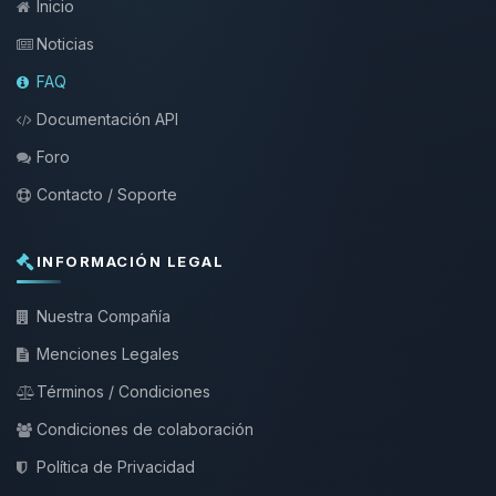
Inicio
Noticias
FAQ
Documentación API
Foro
Contacto / Soporte
INFORMACIÓN LEGAL
Nuestra Compañía
Menciones Legales
Términos / Condiciones
Condiciones de colaboración
Política de Privacidad