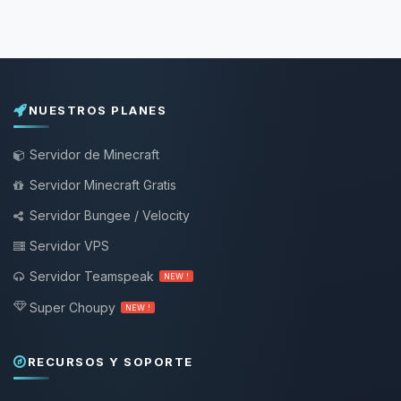
NUESTROS PLANES
Servidor de Minecraft
Servidor Minecraft Gratis
Servidor Bungee / Velocity
Servidor VPS
Servidor Teamspeak
NEW !
Super Choupy
NEW !
RECURSOS Y SOPORTE