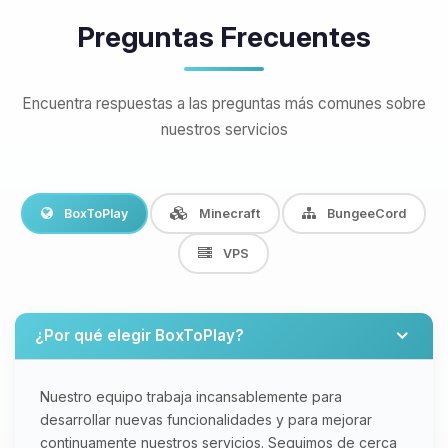
Preguntas Frecuentes
Encuentra respuestas a las preguntas más comunes sobre
nuestros servicios
BoxToPlay
Minecraft
BungeeCord
VPS
¿Por qué elegir BoxToPlay?
Nuestro equipo trabaja incansablemente para
desarrollar nuevas funcionalidades y para mejorar
continuamente nuestros servicios. Seguimos de cerca