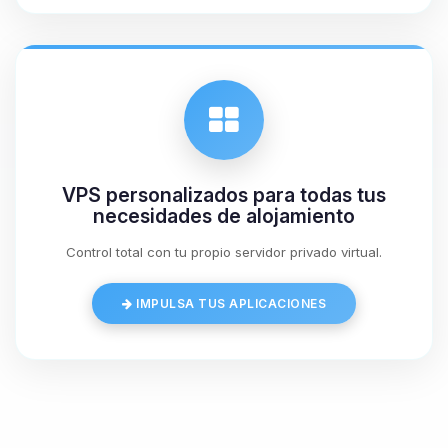
08/08/2026 13:35
VPS personalizados para todas tus
necesidades de alojamiento
Control total con tu propio servidor privado virtual.
IMPULSA TUS APLICACIONES