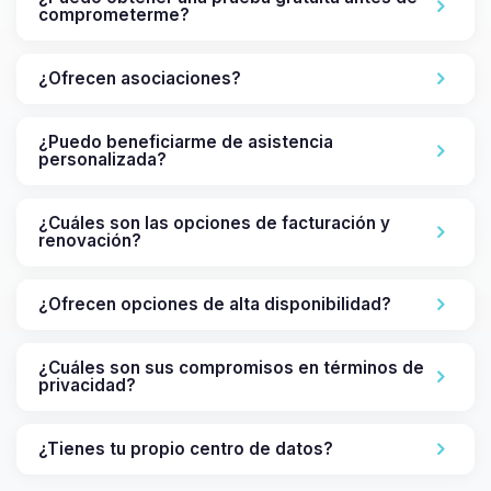
comprometerme?
¿Ofrecen asociaciones?
¿Puedo beneficiarme de asistencia
personalizada?
¿Cuáles son las opciones de facturación y
renovación?
¿Ofrecen opciones de alta disponibilidad?
¿Cuáles son sus compromisos en términos de
privacidad?
¿Tienes tu propio centro de datos?