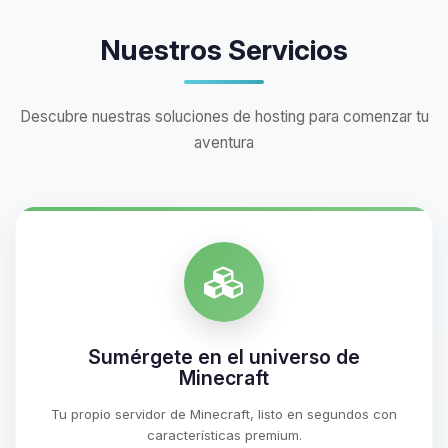
Nuestros Servicios
Descubre nuestras soluciones de hosting para comenzar tu
aventura
Sumérgete en el universo de
Minecraft
Tu propio servidor de Minecraft, listo en segundos con
características premium.