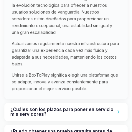
la evolución tecnológica para ofrecer a nuestros
usuarios soluciones de vanguardia. Nuestros
servidores están diseñados para proporcionar un
rendimiento excepcional, una estabilidad sin igual y
una gran escalabilidad.
Actualizamos regularmente nuestra infraestructura para
garantizar una experiencia cada vez más fluida y
adaptada a sus necesidades, manteniendo los costos
bajos.
Unirse a BoxToPlay significa elegir una plataforma que
se adapta, innova y avanza constantemente para
proporcionar el mejor servicio posible.
¿Cuáles son los plazos para poner en servicio
mis servidores?
¿Puedo obtener una prueba gratuita antes de