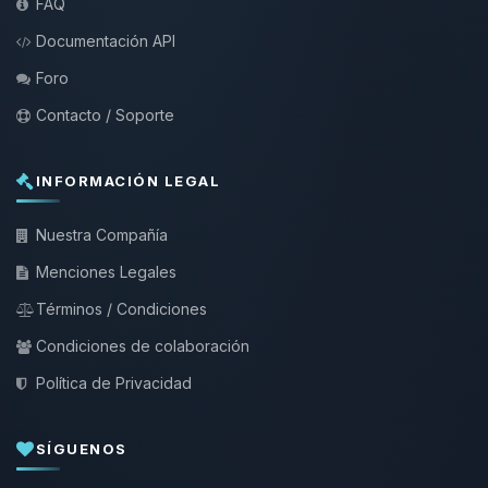
FAQ
Documentación API
Foro
Contacto / Soporte
INFORMACIÓN LEGAL
Nuestra Compañía
Menciones Legales
Términos / Condiciones
Condiciones de colaboración
Política de Privacidad
SÍGUENOS