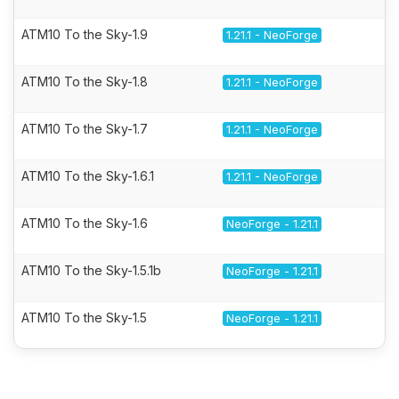
ATM10 To the Sky-1.9
1.21.1 - NeoForge
ATM10 To the Sky-1.8
1.21.1 - NeoForge
ATM10 To the Sky-1.7
1.21.1 - NeoForge
ATM10 To the Sky-1.6.1
1.21.1 - NeoForge
ATM10 To the Sky-1.6
NeoForge - 1.21.1
ATM10 To the Sky-1.5.1b
NeoForge - 1.21.1
ATM10 To the Sky-1.5
NeoForge - 1.21.1