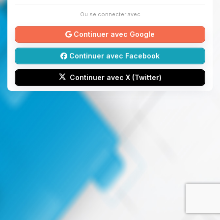
Ou se connecter avec
Continuer avec Google
Continuer avec Facebook
Continuer avec X (Twitter)