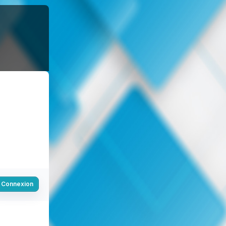
Connexion