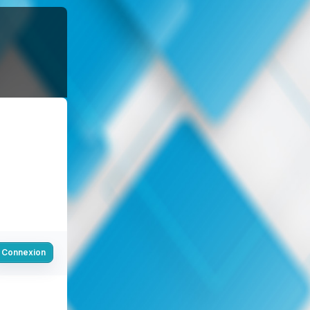
Connexion