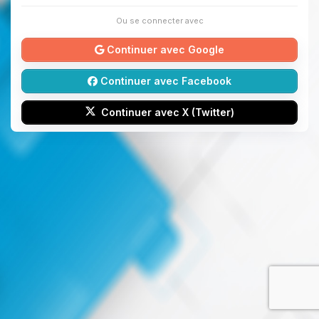
Ou se connecter avec
Continuer avec Google
Continuer avec Facebook
Continuer avec X (Twitter)