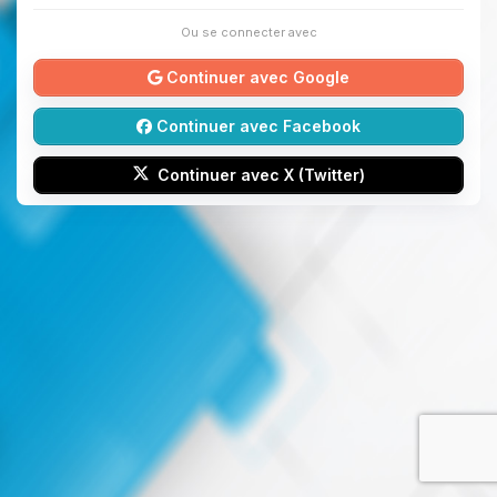
Ou se connecter avec
Continuer avec Google
Continuer avec Facebook
Continuer avec X (Twitter)