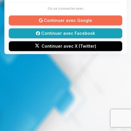
Ou se connecter avec
Continuer avec Google
Continuer avec Facebook
Continuer avec X (Twitter)