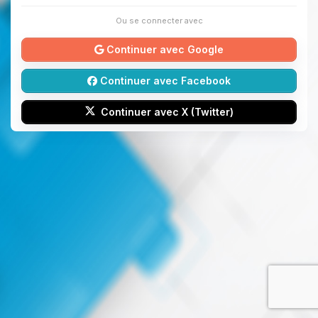
Ou se connecter avec
Continuer avec Google
Continuer avec Facebook
Continuer avec X (Twitter)