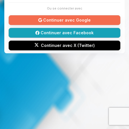
Ou se connecter avec
Continuer avec Google
Continuer avec Facebook
Continuer avec X (Twitter)