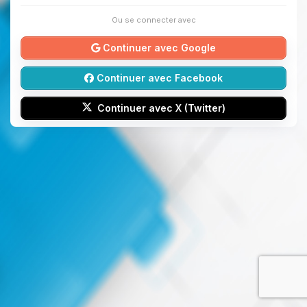
Ou se connecter avec
Continuer avec Google
Continuer avec Facebook
Continuer avec X (Twitter)