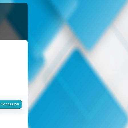
Connexion