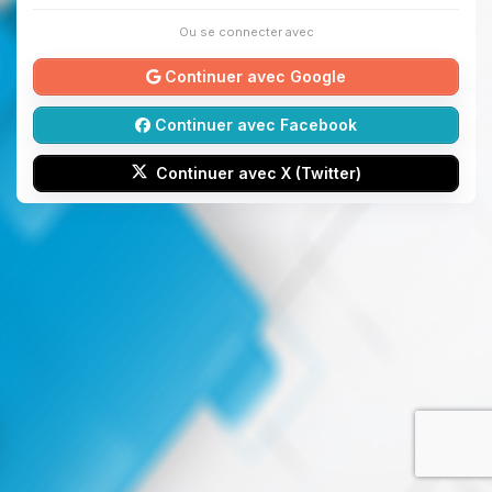
Ou se connecter avec
Continuer avec Google
Continuer avec Facebook
Continuer avec X (Twitter)