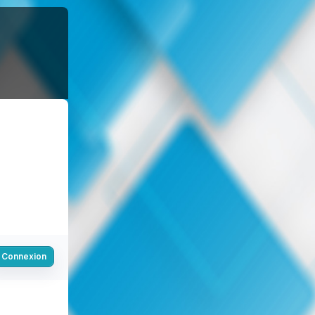
Connexion