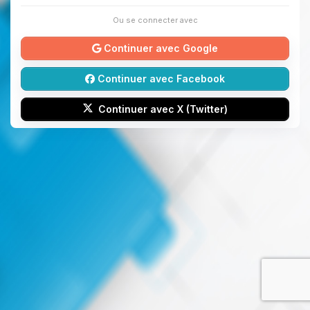
Ou se connecter avec
Continuer avec Google
Continuer avec Facebook
Continuer avec X (Twitter)